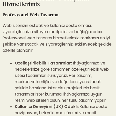
Hizmetlerimiz
Profesyonel Web Tasarımı
Web sitenizin estetik ve kullanıcı dostu olması,
ziyaretçilerinizin siteye olan ilgisini ve bağlılığını artırır.
Profesyonel web tasarımı hizmetlerimiz, markanızı en iyi
şekilde yansıtacak ve ziyaretçilerinizi etkileyecek şekilde
özenle planlanır.
Özelleştirilebilir Tasarımlar:
İhtiyaçlarınıza ve
hedeflerinize göre tamamen özelleştirilebilir web
sitesi tasarımları sunuyoruz. Her tasarım,
markanızın kimliğini ve değerlerini yansıtacak
şekilde hazırlanır. İster okul projeleri için basit
tasarımlar ister kurumsal ihtiyaçlarınıza uygun
resmi web siteleri olsun, her türlü tasarım yapılır.
Kullanıcı Deneyimi (UX) Odaklı:
Kullanıcı dostu
navigasyon, hızlı yükleme süreleri ve mobil