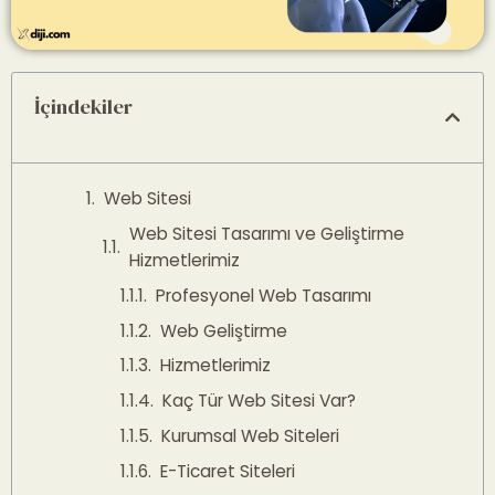
İçindekiler
Web Sitesi
Web Sitesi Tasarımı ve Geliştirme
Hizmetlerimiz
Profesyonel Web Tasarımı
Web Geliştirme
Hizmetlerimiz
Kaç Tür Web Sitesi Var?
Kurumsal Web Siteleri
E-Ticaret Siteleri