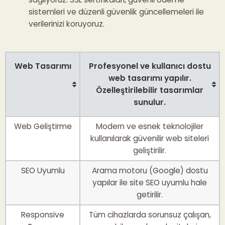
sistemleri ve düzenli güvenlik güncellemeleri ile
verilerinizi koruyoruz.
Web Tasarımı
Profesyonel ve kullanıcı dostu
web tasarımı yapılır.
Özelleştirilebilir tasarımlar
sunulur.
Web Geliştirme
Modern ve esnek teknolojiler
kullanılarak güvenilir web siteleri
geliştirilir.
SEO Uyumlu
Arama motoru (Google) dostu
yapılar ile site SEO uyumlu hale
getirilir.
Responsive
Tüm cihazlarda sorunsuz çalışan,