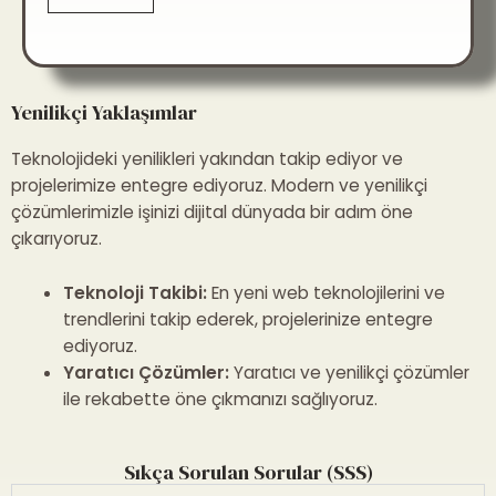
Yenilikçi Yaklaşımlar
Teknolojideki yenilikleri yakından takip ediyor ve
projelerimize entegre ediyoruz. Modern ve yenilikçi
çözümlerimizle işinizi dijital dünyada bir adım öne
çıkarıyoruz.
Teknoloji Takibi:
En yeni web teknolojilerini ve
trendlerini takip ederek, projelerinize entegre
ediyoruz.
Yaratıcı Çözümler:
Yaratıcı ve yenilikçi çözümler
ile rekabette öne çıkmanızı sağlıyoruz.
Sıkça Sorulan Sorular (SSS)