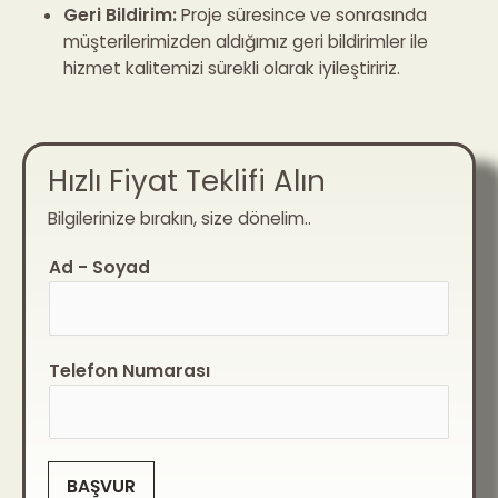
Geri Bildirim:
Proje süresince ve sonrasında
müşterilerimizden aldığımız geri bildirimler ile
hizmet kalitemizi sürekli olarak iyileştiririz.
Hızlı Fiyat Teklifi Alın
Bilgilerinize bırakın, size dönelim..
Ad - Soyad
Telefon Numarası
BAŞVUR