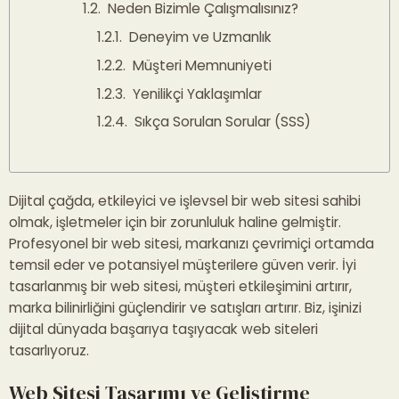
Neden Bizimle Çalışmalısınız?
Deneyim ve Uzmanlık
Müşteri Memnuniyeti
Yenilikçi Yaklaşımlar
Sıkça Sorulan Sorular (SSS)
Dijital çağda, etkileyici ve işlevsel bir web sitesi sahibi
olmak, işletmeler için bir zorunluluk haline gelmiştir.
Profesyonel bir web sitesi, markanızı çevrimiçi ortamda
temsil eder ve potansiyel müşterilere güven verir. İyi
tasarlanmış bir web sitesi, müşteri etkileşimini artırır,
marka bilinirliğini güçlendirir ve satışları artırır. Biz, işinizi
dijital dünyada başarıya taşıyacak web siteleri
tasarlıyoruz.
Web Sitesi Tasarımı ve Geliştirme