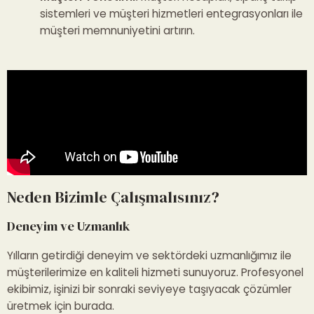
sistemleri ve müşteri hizmetleri entegrasyonları ile
müşteri memnuniyetini artırın.
Neden Bizimle Çalışmalısınız?
Deneyim ve Uzmanlık
Yılların getirdiği deneyim ve sektördeki uzmanlığımız ile
müşterilerimize en kaliteli hizmeti sunuyoruz. Profesyonel
ekibimiz, işinizi bir sonraki seviyeye taşıyacak çözümler
üretmek için burada.