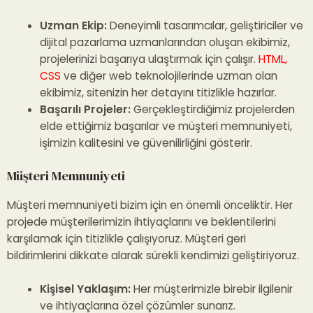
Uzman Ekip:
Deneyimli tasarımcılar, geliştiriciler ve
dijital pazarlama uzmanlarından oluşan ekibimiz,
projelerinizi başarıya ulaştırmak için çalışır.
HTML,
CSS
ve diğer web teknolojilerinde uzman olan
ekibimiz, sitenizin her detayını titizlikle hazırlar.
Başarılı Projeler:
Gerçekleştirdiğimiz projelerden
elde ettiğimiz başarılar ve müşteri memnuniyeti,
işimizin kalitesini ve güvenilirliğini gösterir.
Müşteri Memnuniyeti
Müşteri memnuniyeti bizim için en önemli önceliktir. Her
projede müşterilerimizin ihtiyaçlarını ve beklentilerini
karşılamak için titizlikle çalışıyoruz. Müşteri geri
bildirimlerini dikkate alarak sürekli kendimizi geliştiriyoruz.
Kişisel Yaklaşım:
Her müşterimizle birebir ilgilenir
ve ihtiyaçlarına özel çözümler sunarız.