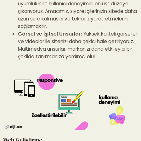
uyumluluk ile kullanıcı deneyimini en üst düzeye
çıkarıyoruz. Amacımız, ziyaretçilerinizin sitede daha
uzun süre kalmasını ve tekrar ziyaret etmelerini
sağlamaktır.
Görsel ve İşitsel Unsurlar:
Yüksek kaliteli görseller
ve videolar ile sitenizi daha çekici hale getiriyoruz.
Multimedya unsurlar, markanızı daha etkileyici bir
şekilde tanıtmanıza yardımcı olur.
Web Geliştirme