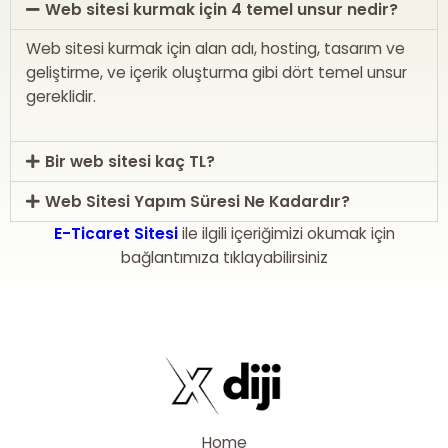
Web sitesi kurmak için 4 temel unsur nedir?
Web sitesi kurmak için alan adı, hosting, tasarım ve
geliştirme, ve içerik oluşturma gibi dört temel unsur
gereklidir.
Bir web sitesi kaç TL?
Web Sitesi Yapım Süresi Ne Kadardır?
E-Ticaret Sitesi
ile ilgili içeriğimizi okumak için
bağlantımıza tıklayabilirsiniz
Home