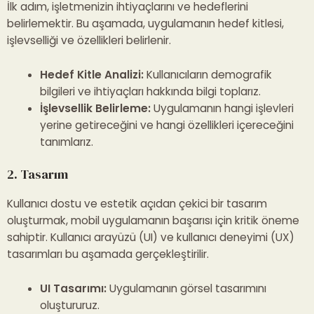
İlk adım, işletmenizin ihtiyaçlarını ve hedeflerini
belirlemektir. Bu aşamada, uygulamanın hedef kitlesi,
işlevselliği ve özellikleri belirlenir.
Hedef Kitle Analizi:
Kullanıcıların demografik
bilgileri ve ihtiyaçları hakkında bilgi toplarız.
İşlevsellik Belirleme:
Uygulamanın hangi işlevleri
yerine getireceğini ve hangi özellikleri içereceğini
tanımlarız.
2. Tasarım
Kullanıcı dostu ve estetik açıdan çekici bir tasarım
oluşturmak, mobil uygulamanın başarısı için kritik öneme
sahiptir. Kullanıcı arayüzü (UI) ve kullanıcı deneyimi (UX)
tasarımları bu aşamada gerçekleştirilir.
UI Tasarımı:
Uygulamanın görsel tasarımını
oluştururuz.