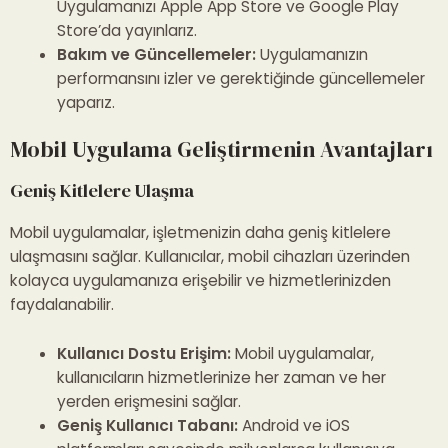
Uygulamanızı Apple
App Store
ve
Google Play
Store
’da yayınlarız.
Bakım ve Güncellemeler:
Uygulamanızın
performansını izler ve gerektiğinde güncellemeler
yaparız.
Mobil Uygulama Geliştirmenin Avantajları
Geniş Kitlelere Ulaşma
Mobil uygulamalar, işletmenizin daha geniş kitlelere
ulaşmasını sağlar. Kullanıcılar, mobil cihazları üzerinden
kolayca uygulamanıza erişebilir ve hizmetlerinizden
faydalanabilir.
Kullanıcı Dostu Erişim:
Mobil uygulamalar,
kullanıcıların hizmetlerinize her zaman ve her
yerden erişmesini sağlar.
Geniş Kullanıcı Tabanı:
Android ve iOS