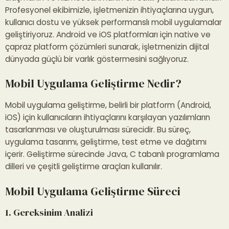
Profesyonel ekibimizle, işletmenizin ihtiyaçlarına uygun,
kullanıcı dostu ve yüksek performanslı mobil uygulamalar
geliştiriyoruz. Android ve iOS platformları için native ve
çapraz platform çözümleri sunarak, işletmenizin dijital
dünyada güçlü bir varlık göstermesini sağlıyoruz.
Mobil Uygulama Geliştirme Nedir?
Mobil uygulama geliştirme, belirli bir platform (Android,
iOS) için kullanıcıların ihtiyaçlarını karşılayan yazılımların
tasarlanması ve oluşturulması sürecidir. Bu süreç,
uygulama tasarımı, geliştirme, test etme ve dağıtımı
içerir. Geliştirme sürecinde Java, C tabanlı programlama
dilleri ve çeşitli geliştirme araçları kullanılır.
Mobil Uygulama Geliştirme Süreci
1. Gereksinim Analizi