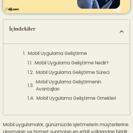
İçindekiler
Mobil Uygulama Geliştirme
Mobil Uygulama Geliştirme Nedir?
Mobil Uygulama Geliştirme Süreci
Mobil Uygulama Geliştirmenin
Avantajları
Mobil Uygulama Geliştirme Örnekleri
Mobil uygulamalar, günümüzde işletmelerin müşterilerine
ulaşmanın ve hizmet sunmanın en etkili yollarından biridir.