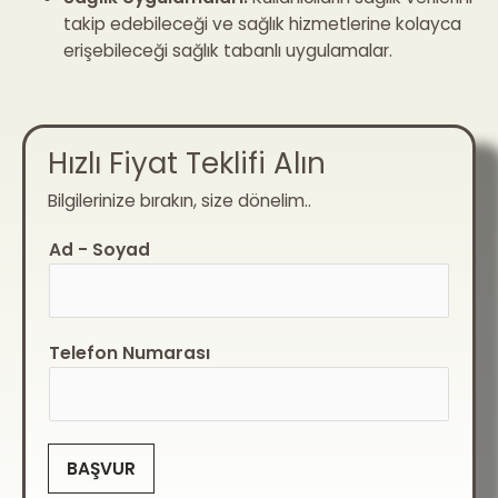
takip edebileceği ve sağlık hizmetlerine kolayca
erişebileceği sağlık tabanlı uygulamalar.
Hızlı Fiyat Teklifi Alın
Bilgilerinize bırakın, size dönelim..
Ad - Soyad
Telefon Numarası
BAŞVUR