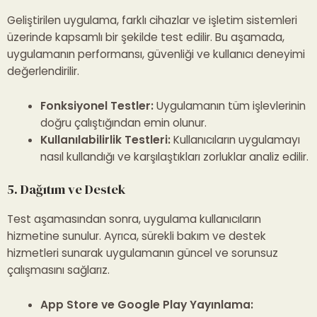
Geliştirilen uygulama, farklı cihazlar ve işletim sistemleri
üzerinde kapsamlı bir şekilde test edilir. Bu aşamada,
uygulamanın performansı, güvenliği ve kullanıcı deneyimi
değerlendirilir.
Fonksiyonel Testler:
Uygulamanın tüm işlevlerinin
doğru çalıştığından emin olunur.
Kullanılabilirlik Testleri:
Kullanıcıların uygulamayı
nasıl kullandığı ve karşılaştıkları zorluklar analiz edilir.
5. Dağıtım ve Destek
Test aşamasından sonra, uygulama kullanıcıların
hizmetine sunulur. Ayrıca, sürekli bakım ve destek
hizmetleri sunarak uygulamanın güncel ve sorunsuz
çalışmasını sağlarız.
App Store ve Google Play Yayınlama: