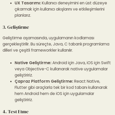
UX Tasarımı:
Kullanıcı deneyimini en üst düzeye
çıkarmak için kullanıcı akışlarını ve etkileşimlerini
planlarız.
3. Geliştirme
Geliştirme aşamasında, uygulamanın kodlaması
gerçekleştirilir. Bu süreçte, Java, C tabanlı programlama
dilleri ve çeşitli frameworkler kullanılır.
Native Geliştirme:
Android için Java, iOS için Swift
veya Objective-C kullanarak native uygulamalar
geliştiririz.
Çapraz Platform Geliştirme:
React Native,
Flutter gibi araçlarla tek bir kod tabanı kullanarak
hem Android hem de iOS için uygulamalar
geliştiririz.
4. Test Etme