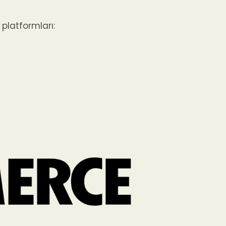
 platformları: