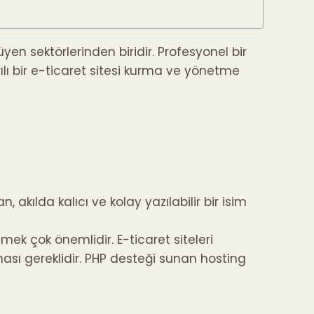
en sektörlerinden biridir. Profesyonel bir
arılı bir e-ticaret sitesi kurma ve yönetme
 akılda kalıcı ve kolay yazılabilir bir isim
mek çok önemlidir. E-ticaret siteleri
ması gereklidir. PHP desteği sunan hosting