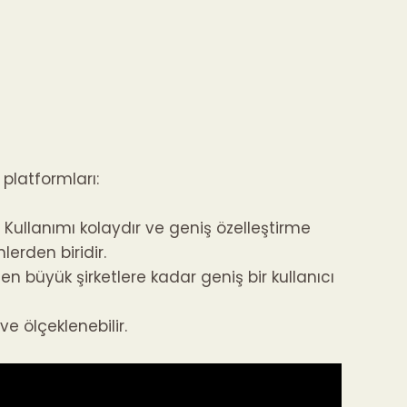
 platformları:
. Kullanımı kolaydır ve geniş özelleştirme
erden biridir.
n büyük şirketlere kadar geniş bir kullanıcı
ve ölçeklenebilir.