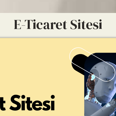
E-Ticaret Sitesi