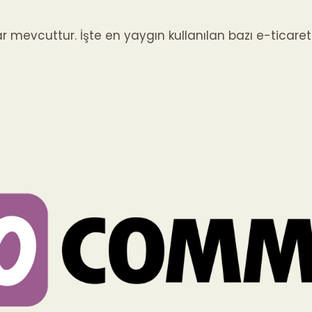
lar mevcuttur. İşte en yaygın kullanılan bazı e-ticaret