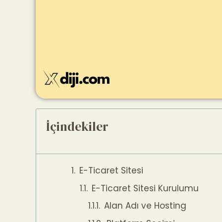
İçindekiler
E-Ticaret Sitesi
E-Ticaret Sitesi Kurulumu
Alan Adı ve Hosting